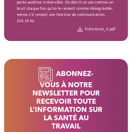
perte auditive irréversible. On décrit un son comme un
bruit chaque fois qu’on le ressent comme désagréable,
même s’il remplit une fonction de communication.
234.24 Ko
Fiche-bruit_0.pdf
ABONNEZ-
VOUS À NOTRE
NEWSLETTER POUR
RECEVOIR TOUTE
L’INFORMATION SUR
LA SANTÉ AU
TRAVAIL