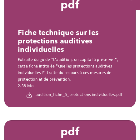
pdf
You
Fiche technique sur les
protections auditives
individuelles
Extraite du guide "L'audition, un capital à préserver",
cette fiche intitulée "Quelles protections auditives
individuelles ?" traite du recours à ces mesures de
protection et de prévention.
2.38 Mo
laudition_fiche_5_protections individuelles.pdf
pdf