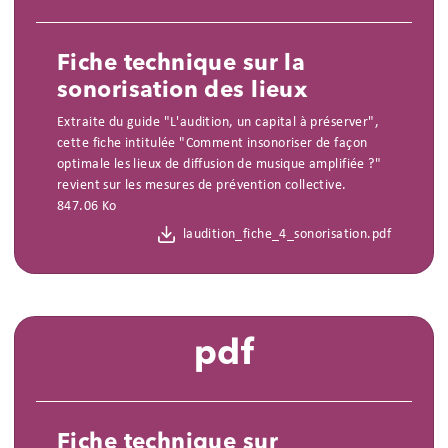
Fiche technique sur la
sonorisation des lieux
Extraite du guide "L'audition, un capital à préserver",
cette fiche intitulée "Comment insonoriser de façon
optimale les lieux de diffusion de musique amplifiée ?"
revient sur les mesures de prévention collective.
847.06 Ko
laudition_fiche_4_sonorisation.pdf
pdf
Fiche technique sur