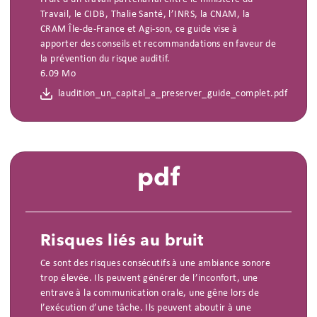
Travail, le CIDB, Thalie Santé, l’INRS, la CNAM, la
CRAM Île-de-France et Agi-son, ce guide vise à
apporter des conseils et recommandations en faveur de
la prévention du risque auditif.
6.09 Mo
laudition_un_capital_a_preserver_guide_complet.pdf
pdf
Risques liés au bruit
Ce sont des risques consécutifs à une ambiance sonore
trop élevée. Ils peuvent générer de l’inconfort, une
entrave à la communication orale, une gêne lors de
l’exécution d’une tâche. Ils peuvent aboutir à une