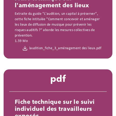
l'aménagement des lieux
Extraite du guide "L'audition, un capital à préserver",
cette fiche intitulée "Comment concevoir et aménager
les lieux de diffusion de musique pour prévenir les
risques auditifs ?" aborde les mesures collectives de
prévention.
1.59 Mo
laudition_fiche_3_aménagement des lieux.pdf
pdf
Fiche technique sur le suivi
individuel des travailleurs