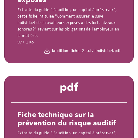
exposés
Extraite du guide "L'audition, un capital à préserver",
cette fiche intitulée "Comment assurer le suivi
individuel des travailleurs exposés à des forts niveaux
sonores ?" revient sur les obligations de l'employeur en
la matière.
977.1 Ko
laudition_fiche_2_suivi individuel.pdf
pdf
Fiche technique sur la
prévention du risque auditif
Extraite du guide "L'audition, un capital à préserver",