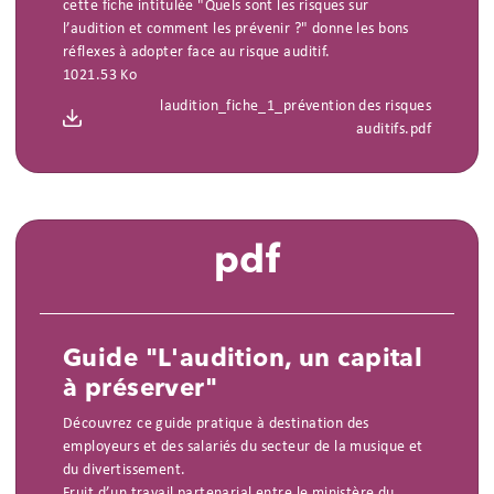
cette fiche intitulée "Quels sont les risques sur
l’audition et comment les prévenir ?" donne les bons
réflexes à adopter face au risque auditif.
1021.53 Ko
laudition_fiche_1_prévention des risques
auditifs.pdf
pdf
Guide "L'audition, un capital
à préserver"
Découvrez ce guide pratique à destination des
employeurs et des salariés du secteur de la musique et
du divertissement.
Fruit d’un travail partenarial entre le ministère du