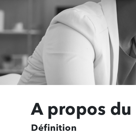
A propos du
Définition