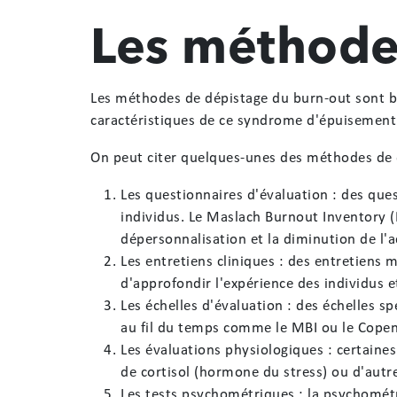
Les méthode
Les méthodes de dépistage du burn-out sont 
caractéristiques de ce syndrome d'épuisement
On peut citer quelques-unes des méthodes de 
Les questionnaires d'évaluation : des que
individus. Le Maslach Burnout Inventory (
dépersonnalisation et la diminution de l
Les entretiens cliniques : des entretiens 
d'approfondir l'expérience des individus e
Les échelles d'évaluation : des échelles 
au fil du temps comme le MBI ou le Copen
Les évaluations physiologiques : certaines
de cortisol (hormone du stress) ou d'aut
Les tests psychométriques : la psychométri