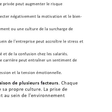
vie privée peut augmenter le risque
ecter négativement la motivation et le bien-
lement ou une culture de la surcharge de
in de l'entreprise peut accroître le stress et
 et de la confusion chez les salariés.
e carrière peut entraîner un sentiment de
ession et la tension émotionnelle.
ison de plusieurs facteurs
. Chaque
 sa propre culture. La prise de
out au sein de l'environnement