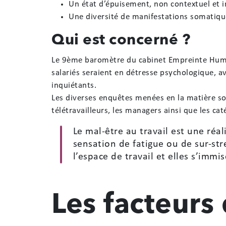
Un état d’épuisement, non contextuel et i
Une diversité de manifestations somatiqu
Qui est concerné ?
Le 9ème baromètre du cabinet Empreinte Humai
salariés seraient en détresse psychologique, 
inquiétants.
Les diverses enquêtes menées en la matière so
télétravailleurs, les managers ainsi que les ca
Le mal-être au travail est une réa
sensation de fatigue ou de sur-s
l’espace de travail et elles s’immi
Les facteurs