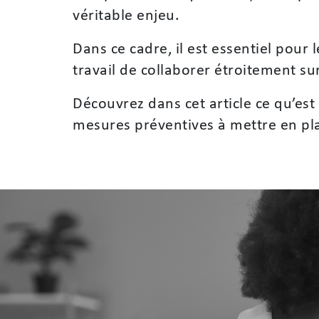
véritable enjeu.
Dans ce cadre, il est essentiel pour 
travail de collaborer étroitement su
Découvrez dans cet article ce qu’est
mesures préventives à mettre en plac