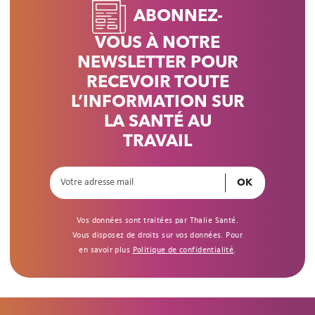
ABONNEZ-
VOUS À NOTRE
NEWSLETTER POUR
RECEVOIR TOUTE
L’INFORMATION SUR
LA SANTÉ AU
TRAVAIL
Vos données sont traitées par Thalie Santé.
Vous disposez de droits sur vos données. Pour
en savoir plus
Politique de confidentialité
.