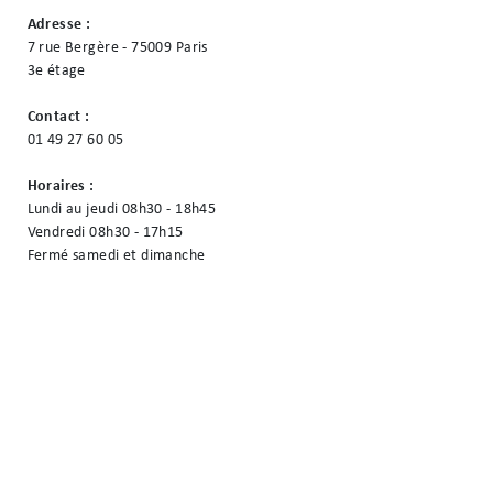
Adresse :
7 rue Bergère - 75009 Paris
3e étage
Contact :
01 49 27 60 05
Horaires :
Lundi au jeudi 08h30 - 18h45
Vendredi 08h30 - 17h15
Fermé samedi et dimanche