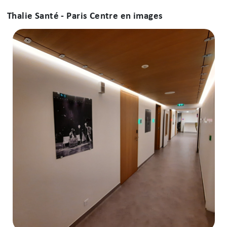
Thalie Santé - Paris Centre en images