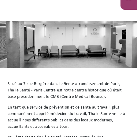
You
Situé au 7 rue Bergère dans le 9ème arrondissement de Paris,
Thalie Santé - Paris Centre est notre centre historique où était
basé précédemment le CMB (Centre Médical Bourse).
En tant que service de prévention et de santé au travail, plus
communément appelé médecine du travail, Thalie Santé veille à
accueillir ses différents publics dans des locaux modernes,
accueillants et accessibles à tous.