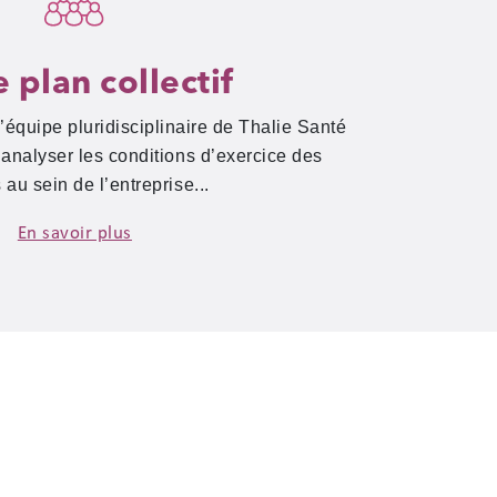
e plan collectif
’équipe pluridisciplinaire de Thalie Santé
t analyser les conditions d’exercice des
 au sein de l’entreprise...
En savoir plus