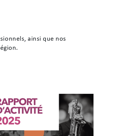
sionnels, ainsi que nos
Région.