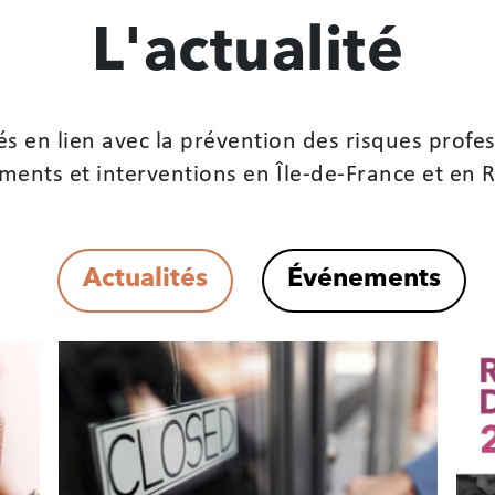
L'actualité
és en lien avec la prévention des risques profes
ents et interventions en Île-de-France et en 