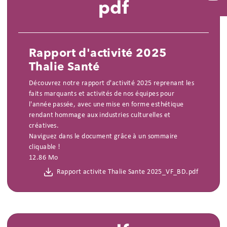
pdf
You
Rapport d'activité 2025
Thalie Santé
Découvrez notre rapport d'activité 2025 reprenant les
faits marquants et activités de nos équipes pour
l'année passée, avec une mise en forme esthétique
rendant hommage aux industries culturelles et
créatives.
Naviguez dans le document grâce à un sommaire
cliquable !
12.86 Mo
Rapport activite Thalie Sante 2025_VF_BD.pdf