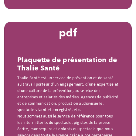
pdf
Plaquette de présentation de
Thalie Santé
Thalie Santé est un service de prévention et de santé
au travail porteur d’un engagement, d’une expertise et
d’une culture de la prévention, au service des
entreprises et salariés des médias, agences de publicité
et de communication, production audiovisuelle,
spectacle vivant et enregistré, etc.
Nous sommes aussi le service de référence pour tous
les intermittents du spectacle, pigistes de la presse
écrite, mannequins et enfants du spectacle que nous
suivons dans toute la France grâce à nos partenaires.