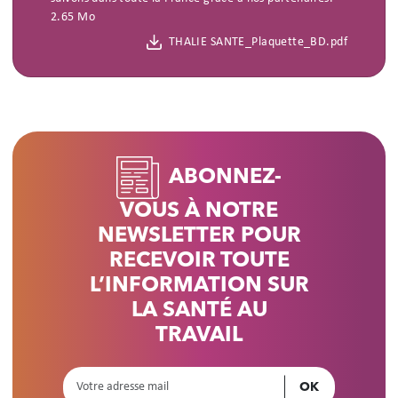
2.65 Mo
THALIE SANTE_Plaquette_BD.pdf
ABONNEZ-
VOUS À NOTRE
NEWSLETTER POUR
RECEVOIR TOUTE
L’INFORMATION SUR
LA SANTÉ AU
TRAVAIL