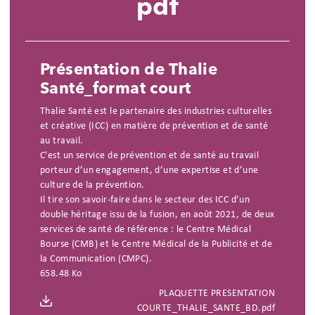
pdf
Présentation de Thalie
Santé_format court
Thalie Santé est le partenaire des industries culturelles
et créative (ICC) en matière de prévention et de santé
au travail.
C'est un service de prévention et de santé au travail
porteur d’un engagement, d’une expertise et d’une
culture de la prévention.
Il tire son savoir-faire dans le secteur des ICC d’un
double héritage issu de la fusion, en août 2021, de deux
services de santé de référence : le Centre Médical
Bourse (CMB) et le Centre Médical de la Publicité et de
la Communication (CMPC).
658.48 Ko
PLAQUETTE PRESENTATION
COURTE_THALIE_SANTE_BD.pdf