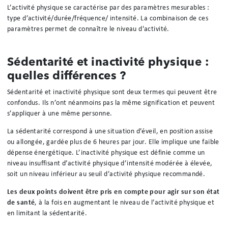
L’activité physique se caractérise par des paramètres mesurables :
type d’activité/durée/fréquence/ intensité. La combinaison de ces
paramètres permet de connaître le niveau d'activité.
Sédentarité et inactivité physique :
quelles différences ?
Sédentarité et inactivité physique sont deux termes qui peuvent être
confondus. Ils n’ont néanmoins pas la même signification et peuvent
s’appliquer à une même personne.
La sédentarité correspond à une situation d’éveil, en position assise
ou allongée, gardée plus de 6 heures par jour. Elle implique une faible
dépense énergétique. L’inactivité physique est définie comme un
niveau insuffisant d’activité physique d’intensité modérée à élevée,
soit un niveau inférieur au seuil d’activité physique recommandé.
Les deux points doivent être pris en compte pour agir sur son état
de santé
, à la fois en augmentant le niveau de l’activité physique et
en limitant la sédentarité.