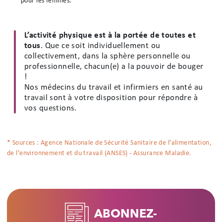
pour les femmes.
L’activité physique est à la portée de toutes et
tous
. Que ce soit individuellement ou
collectivement, dans la sphère personnelle ou
professionnelle, chacun(e) a la pouvoir de bouger
!
Nos médecins du travail et infirmiers en santé au
travail sont à votre disposition pour répondre à
vos questions.
* Sources : Agence Nationale de Sécurité Sanitaire de l’alimentation,
de l’environnement et du travail (ANSES) - Assurance Maladie.
ABONNEZ-