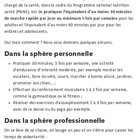
chargé de la santé, dans le cadre du Programme national nutrition
santé (PNNS), est de
pratiquer l’équivalent d’au moins 30 minutes
de marche rapide par jour au minimum 5 fois par semaine
pour les
adultes et l’équivalent d’au moins 60 minutes par jour pour les
enfants et adolescents.
Oui mais comment ? Nous vous donnons quelques astuces.
Dans la sphère personnelle
Pratiquer 30 minutes, 5 fois par semaine, une activité
d’endurance d’intensité modérée, par exemple monter les
escaliers, faire du vélo, courir, marcher à bonne allure, jardiner,
promener son chien… ;
Effectuer du renforcement musculaire 1 à 2 fois par semaine,
comme la gymnastique ou le fitness ;
Réaliser des exercices d’assouplissement 2 à 3 fois par semaine,
avec de la danse ou du yoga par exemple.
Dans la sphère professionnelle
On se lève de sa chaise, on bouge un peu et on s’étire pour casser les
temps de sédentarité :