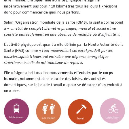
être malade, pratiquer une activité physique ne signifie
impérativement pas courir 10 kilomètres tous les jours ! Précisons
donc pour commencer de quoi nous parlons.
Selon l’Organisation mondiale de la santé (OMS), la santé correspond
à «
un état de complet bien-être physique, mental et social et ne
consiste pas seulement en une absence de maladie ou d’infirmité
».
L’activité physique est quant à elle définie par la Haute Autorité de la
Santé (HAS) comme «
tout mouvement corporel produit par les
muscles squelettiques qui entraîne une dépense énergétique
supérieure à celle du métabolisme de repos
».
Elle désigne ainsi
tous les mouvements effectués par le corps
humain
, notamment dans le cadre des loisirs, des activités
domestiques, sur le lieu de travail ou pour se déplacer d’un endroit à
un autre.