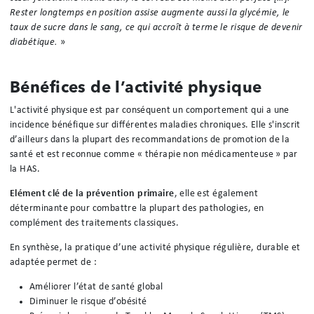
Rester longtemps en position assise augmente aussi la glycémie, le
taux de sucre dans le sang, ce qui accroît à terme le risque de devenir
diabétique.
»
Bénéfices de l’activité physique
L'activité physique est par conséquent un comportement qui a une
incidence bénéfique sur différentes maladies chroniques. Elle s'inscrit
d’ailleurs dans la plupart des recommandations de promotion de la
santé et est reconnue comme « thérapie non médicamenteuse » par
la HAS.
Elément clé de la prévention primaire
, elle est également
déterminante pour combattre la plupart des pathologies, en
complément des traitements classiques.
En synthèse, la pratique d’une activité physique régulière, durable et
adaptée permet de :
Améliorer l’état de santé global
Diminuer le risque d’obésité