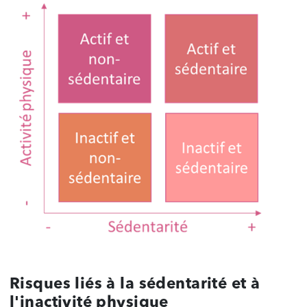
Risques liés à la sédentarité et à
l'inactivité physique