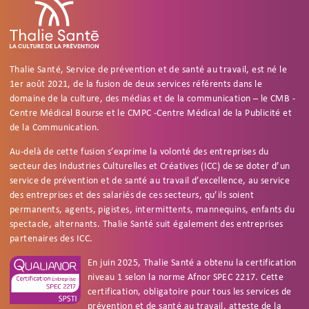
Thalie Santé, Service de prévention et de santé au travail, est né le
1er août 2021, de la fusion de deux services référents dans le
domaine de la culture, des médias et de la communication – le CMB -
Centre Médical Bourse et le CMPC -Centre Médical de la Publicité et
de la Communication.
Au-delà de cette fusion s’exprime la volonté des entreprises du
secteur des Industries Culturelles et Créatives (ICC) de se doter d’un
service de prévention et de santé au travail d’excellence, au service
des entreprises et des salariés de ces secteurs, qu’ils soient
permanents, agents, pigistes, intermittents, mannequins, enfants du
spectacle, alternants. Thalie Santé suit également des entreprises
partenaires des ICC.
En juin 2025, Thalie Santé a obtenu la certification
niveau 1 selon la norme Afnor SPEC 2217. Cette
certification, obligatoire pour tous les services de
prévention et de santé au travail, atteste de la