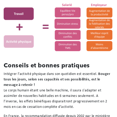
Conseils et bonnes pratiques
Intégrer l’activité physique dans son quotidien est essentiel.
Bouger
tous les jours, selon ses capacités et ses possibilités, est le
message à retenir !
Le corps humain étant une belle machine, il saura s’adapter et
assimiler de nouvelles habitudes en 6 semaines seulement. A
l’inverse, les effets bénéfiques disparaitront progressivement en 2
mois en cas de cessation complète d’activité.
En France, la recommandation diffusée depuis 2002 par le ministère