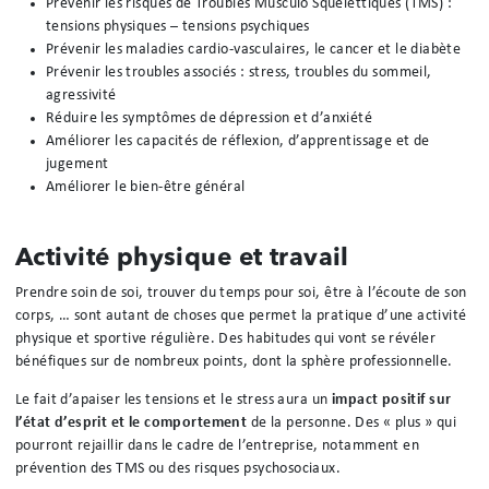
Prévenir les risques de Troubles Musculo Squelettiques (TMS) :
tensions physiques – tensions psychiques
Prévenir les maladies cardio-vasculaires, le cancer et le diabète
Prévenir les troubles associés : stress, troubles du sommeil,
agressivité
Réduire les symptômes de dépression et d’anxiété
Améliorer les capacités de réflexion, d’apprentissage et de
jugement
Améliorer le bien-être général
Activité physique et travail
Prendre soin de soi, trouver du temps pour soi, être à l’écoute de son
corps, … sont autant de choses que permet la pratique d’une activité
physique et sportive régulière. Des habitudes qui vont se révéler
bénéfiques sur de nombreux points, dont la sphère professionnelle.
Le fait d’apaiser les tensions et le stress aura un
impact positif sur
l’état d’esprit et le comportement
de la personne. Des « plus » qui
pourront rejaillir dans le cadre de l’entreprise, notamment en
prévention des TMS ou des risques psychosociaux.