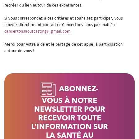
recréer du lien autour de ces expériences.
Si vous correspondez à ces critères et souhaitez participer, vous
pouvez directement contacter Cancertons-nous par mail à :
cancertonsnouscasting@gmail.com
Merci pour votre aide et le partage de cet appel à participation
autour de vous !
ABONNEZ-
VOUS À NOTRE
NEWSLETTER POUR
RECEVOIR TOUTE
L’INFORMATION SUR
LA SANTÉ AU