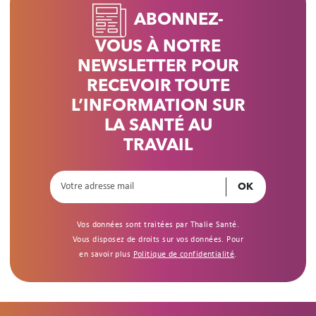
ABONNEZ-
VOUS À NOTRE
NEWSLETTER POUR
RECEVOIR TOUTE
L’INFORMATION SUR
LA SANTÉ AU
TRAVAIL
Vos données sont traitées par Thalie Santé.
Vous disposez de droits sur vos données. Pour
en savoir plus
Politique de confidentialité
.