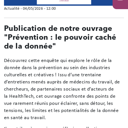
You
Actualité
-
04/05/2026 - 12:00
Publication de notre ouvrage
"Prévention : le pouvoir caché
de la donnée"
Découvrez cette enquête qui explore le rôle de la
donnée dans la prévention au sein des industries
culturelles et créatives ! Issu d’une trentaine
d’entretiens menés auprès de médecins du travail, de
chercheurs, de partenaires sociaux et d’acteurs de
la HealthTech, cet ouvrage confronte des points de
vue rarement réunis pour éclairer, sans détour, les
tensions, les limites et les potentialités de la donnée
en santé au travail.