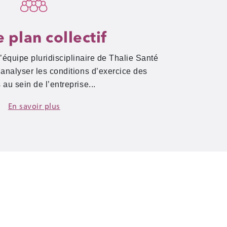
e plan collectif
’équipe pluridisciplinaire de Thalie Santé
t analyser les conditions d’exercice des
 au sein de l’entreprise...
En savoir plus