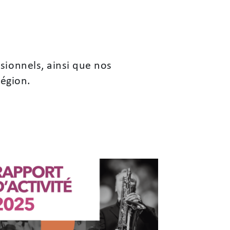
sionnels, ainsi que nos
Région.