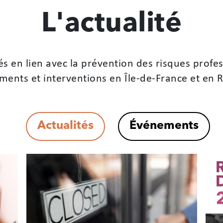
L'actualité
és en lien avec la prévention des risques profes
ents et interventions en Île-de-France et en 